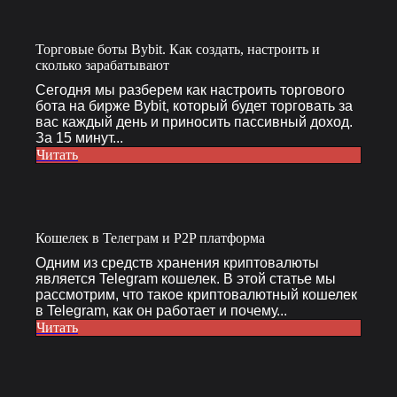
Торговые боты Bybit. Как создать, настроить и
сколько зарабатывают
Сегодня мы разберем как настроить торгового
бота на бирже Bybit, который будет торговать за
вас каждый день и приносить пассивный доход.
За 15 минут...
Читать
Кошелек в Телеграм и P2P платформа
Одним из средств хранения криптовалюты
является Telegram кошелек. В этой статье мы
рассмотрим, что такое криптовалютный кошелек
в Telegram, как он работает и почему...
Читать