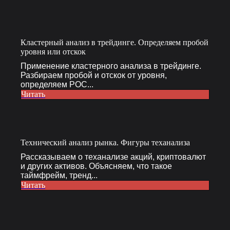
Кластерный анализ в трейдинге. Определяем пробой
уровня или отскок
Применение кластерного анализа в трейдинге.
Разбираем пробой и отскок от уровня,
определяем POC...
Читать
Технический анализ рынка. Фигуры теханализа
Рассказываем о теханализе акций, криптовалют
и других активов. Объясняем, что такое
таймфрейм, тренд...
Читать