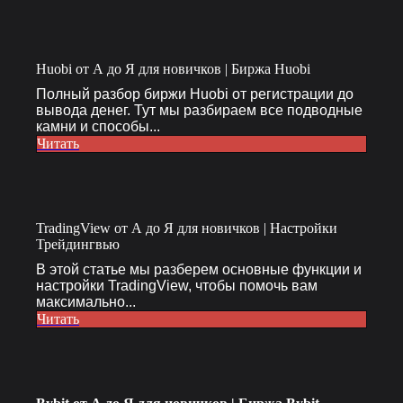
Huobi от А до Я для новичков | Биржа Huobi
Полный разбор биржи Huobi от регистрации до
вывода денег. Тут мы разбираем все подводные
камни и способы...
Читать
TradingView от А до Я для новичков | Настройки
Трейдингвью
В этой статье мы разберем основные функции и
настройки TradingView, чтобы помочь вам
максимально...
Читать