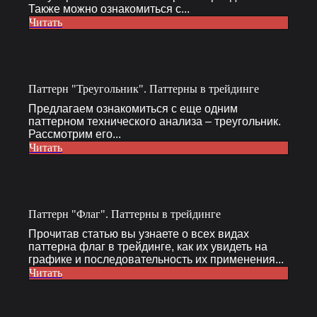
Также можно ознакомиться с...
Читать
Паттерн "Треугольник". Паттерны в трейдинге
Предлагаем ознакомиться с еще одним
паттерном технического анализа – треугольник.
Рассмотрим его...
Читать
Паттерн "Флаг". Паттерны в трейдинге
Прочитав статью вы узнаете о всех видах
паттерна флаг в трейдинге, как их увидеть на
графике и последовательность их применения...
Читать