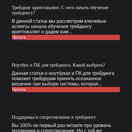
Трейдинг криптовалют. С чего начать обучение
трейдингу?
В данной статье мы рассмотрим ключевые
аспекты начала обучения трейдингу
криптовалют и дадим вам...
Читать
Ноутбук и ПК для трейдинга. Какой выбрать?
Данная статья о ноутбуках и ПК для трейдинга
поможет трейдерам принять осознанное
решение при выборе системы, которая...
Читать
Поддержка и сопротивление в трейдинге
Вы 100% не первый раз читаете про уровень
поддержки и сопротивления. Но с той же