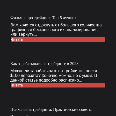
Фильмы про трейдинг. Топ 5 лучших
Вам хочется отдохнуть от большого количества
графиков и бесконечного их анализирования,
или вернуть...
Читать
Как зарабатывать на трейдинге в 2023
Можно ли зарабатывать на трейдинге, внеся
$100 депозита? Конечно можно, но с умом. В
данной статье подробно расписано...
Читать
Психология трейдинга. Практические советы