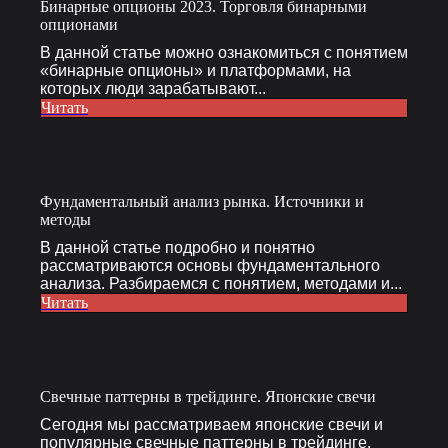
Бинарные опционы 2023. Торговля бинарными
опционами
В данной статье можно ознакомиться с понятием
«бинарные опционы» и платформами, на
которых люди зарабатывают...
Читать
Фундаментальный анализ рынка. Источники и
методы
В данной статье подробно и понятно
рассматриваются основы фундаментального
анализа. Разбираемся с понятием, методами и...
Читать
Свечные паттерны в трейдинге. Японские свечи
Сегодня мы рассматриваем японские свечи и
популярные свечные паттерны в трейдинге.