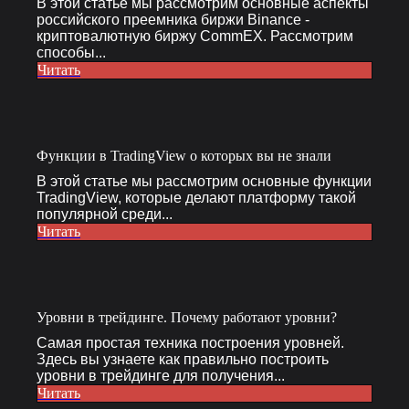
В этой статье мы рассмотрим основные аспекты
российского преемника биржи Binance -
криптовалютную биржу CommEX. Рассмотрим
способы...
Читать
Функции в TradingView о которых вы не знали
В этой статье мы рассмотрим основные функции
TradingView, которые делают платформу такой
популярной среди...
Читать
Уровни в трейдинге. Почему работают уровни?
Самая простая техника построения уровней.
Здесь вы узнаете как правильно построить
уровни в трейдинге для получения...
Читать