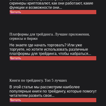
скринеры криптовалют, как они работают, какие
функции и возможности они...
Читать
Платформы для трейдинга. Лучшие приложения,
сервисы и биржи
Не знаете где начать торговать? Или уже
торгуете, но хотите использовать различные
платформы для трейдинга, чтобы набраться...
Читать
Книги по трейдингу. Топ 5 лучших
В этой статье мы рассмотрим наиболее
популярные книги по трейдингу, которые помогут
читателям развить свои...
Читать