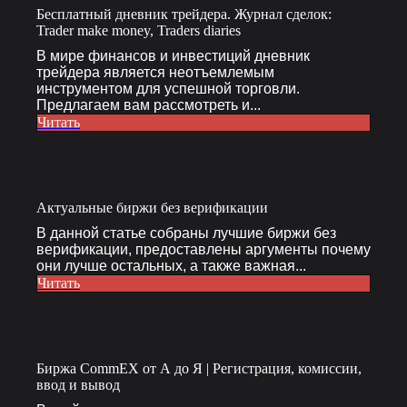
Бесплатный дневник трейдера. Журнал сделок:
Trader make money, Traders diaries
В мире финансов и инвестиций дневник
трейдера является неотъемлемым
инструментом для успешной торговли.
Предлагаем вам рассмотреть и...
Читать
Актуальные биржи без верификации
В данной статье собраны лучшие биржи без
верификации, предоставлены аргументы почему
они лучше остальных, а также важная...
Читать
Биржа CommEX от А до Я | Регистрация, комиссии,
ввод и вывод