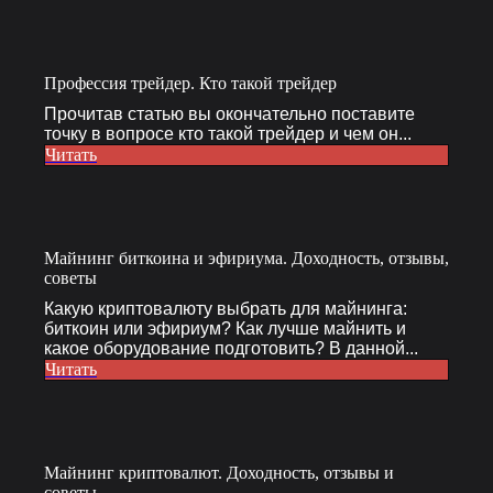
Профессия трейдер. Кто такой трейдер
Прочитав статью вы окончательно поставите
точку в вопросе кто такой трейдер и чем он...
Читать
Майнинг биткоина и эфириума. Доходность, отзывы,
советы
Какую криптовалюту выбрать для майнинга:
биткоин или эфириум? Как лучше майнить и
какое оборудование подготовить? В данной...
Читать
Майнинг криптовалют. Доходность, отзывы и
советы