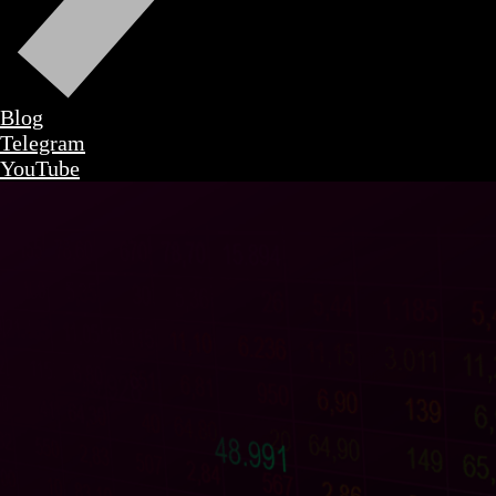
Blog
Telegram
YouTube