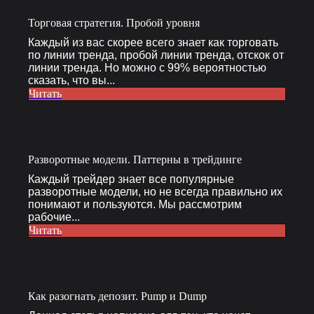
Торговая стратегия. Пробой уровня
Каждый из вас скорее всего знает как торговать
по линии тренда, пробой линии тренда, отскок от
линии тренда. Но можно с 99% вероятностью
сказать, что вы...
Читать
Разворотные модели. Паттерны в трейдинге
Каждый трейдер знает все популярные
разворотные модели, но не всегда правильно их
понимают и пользуются. Мы рассмотрим
рабочие...
Читать
Как разогнать депозит. Pump и Dump