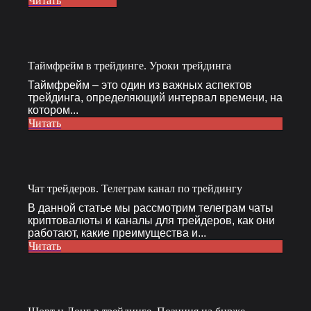
Читать
Таймфрейм в трейдинге. Уроки трейдинга
Таймфрейм – это один из важных аспектов
трейдинга, определяющий интервал времени, на
котором...
Читать
Чат трейдеров. Телеграм канал по трейдингу
В данной статье мы рассмотрим телеграм чаты
криптовалюты и каналы для трейдеров, как они
работают, какие преимущества и...
Читать