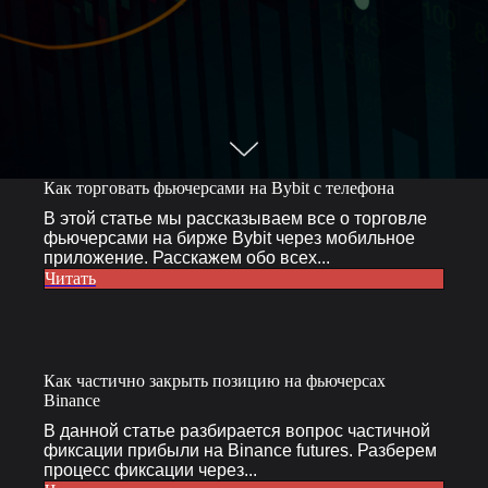
Как торговать фьючерсами на Bybit с телефона
В этой статье мы рассказываем все о торговле
фьючерсами на бирже Bybit через мобильное
приложение. Расскажем обо всех...
Читать
Как частично закрыть позицию на фьючерсах
Binance
В данной статье разбирается вопрос частичной
фиксации прибыли на Binance futures. Разберем
процесс фиксации через...