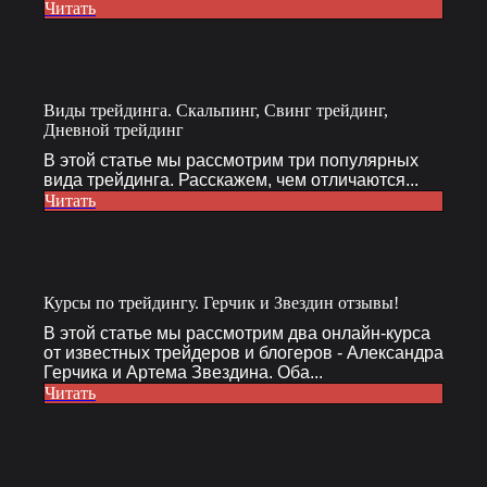
Читать
Виды трейдинга. Скальпинг, Свинг трейдинг,
Дневной трейдинг
В этой статье мы рассмотрим три популярных
вида трейдинга. Расскажем, чем отличаются...
Читать
Курсы по трейдингу. Герчик и Звездин отзывы!
В этой статье мы рассмотрим два онлайн-курса
от известных трейдеров и блогеров - Александра
Герчика и Артема Звездина. Оба...
Читать