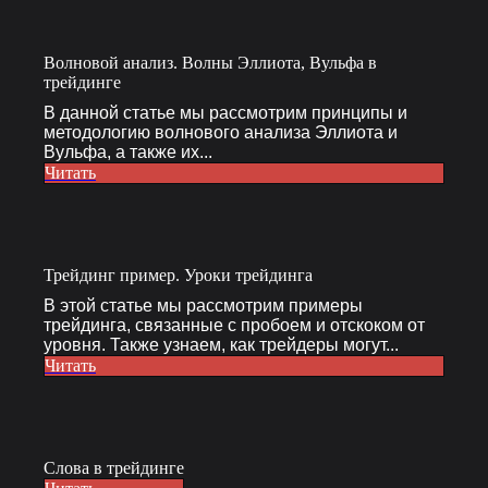
Волновой анализ. Волны Эллиота, Вульфа в
трейдинге
В данной статье мы рассмотрим принципы и
методологию волнового анализа Эллиота и
Вульфа, а также их...
Читать
Трейдинг пример. Уроки трейдинга
В этой статье мы рассмотрим примеры
трейдинга, связанные с пробоем и отскоком от
уровня. Также узнаем, как трейдеры могут...
Читать
Слова в трейдинге