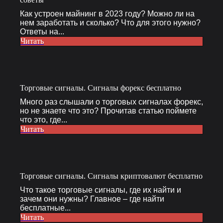
Как устроен майнинг в 2023 году? Можно ли на
нем заработать и сколько? Что для этого нужно?
Ответы на...
Читать
Торговые сигналы. Сигналы форекс бесплатно
Много раз слышали о торговых сигналах форекс,
но не знаете что это? Прочитав статью поймете
что это, где...
Читать
Торговые сигналы. Сигналы криптовалют бесплатно
Что такое торговые сигналы, где их найти и
зачем они нужны? Главное – где найти
бесплатные...
Читать