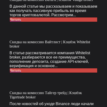
В данной статье мы рассказываем и показываем
как получать пассивную прибыль во время
торгов криптовалютой. Рассмотрим...
Читать
Скидка на комиссию Вайтлист | Кэшбэк Whitelist
broker
В статье рассматривается компания Whitelist
broker, разбираются все ее преимущества,
пополнение депозита, создание API-ключей,
верификация и основное...
Читать
Скидка на комиссию Тайгер трейд | Кэшбэк
Tigertrade broker
После новостей об уходе Binance люди начали