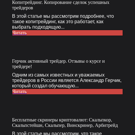
Копитрейдинг. Копирование сделок успешных
трейдеров
В этой статье мы рассмотрим подробнее, что
такое копитрейдинг, как это работает, как
выбрать подходящую...
Читать
Герчик активный трейдер. Отзывы о курсе и
трейдере!
Одним из самых известных и уважаемых
трейдеров в России является Александр Герчик,
который создал обучающую...
Читать
Бесплатные скринеры криптовалют: Скальпкор,
Скальпстейшн, Скальпер, Винскринер, Арбитрейд
В этой статье мы рассмотрим, что такое